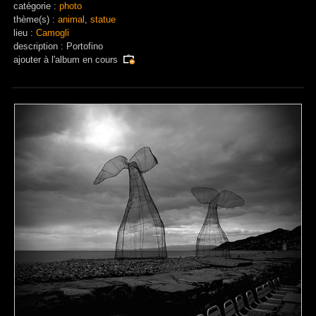
catégorie :
photo
thème(s) :
animal
,
statue
lieu :
Camogli
description : Portofino
ajouter à
l'album en cours