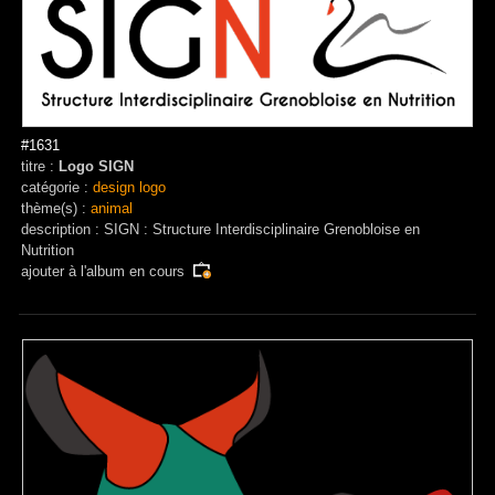
#1631
titre :
Logo SIGN
catégorie :
design logo
thème(s) :
animal
description : SIGN : Structure Interdisciplinaire Grenobloise en
Nutrition
ajouter à
l'album en cours