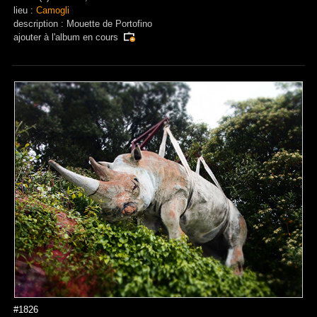
lieu :
Camogli
description : Mouette de Portofino
ajouter à
l'album en cours
#1826