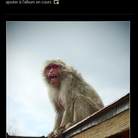
ajouter à
l'album en cours